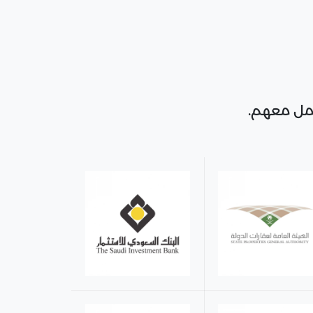
عمل معهم.