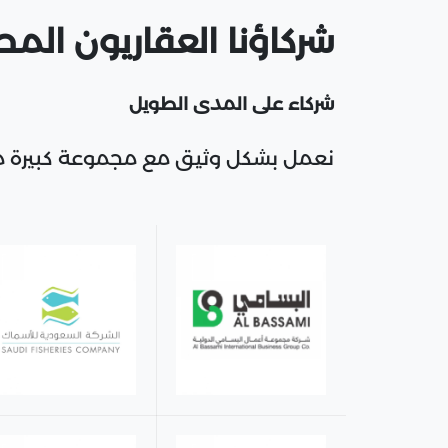
شركاؤنا العقاريون المح
شركاء على المدى الطويل
نعمل بشكل وثيق مع مجموعة كبيرة من