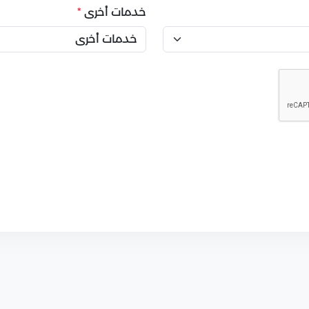
خدمات أخرى
*