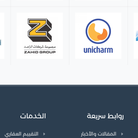
روابط سريعة
الخدمات
المقالات والأخبار
التقييم العقاري