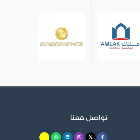
تواصل معنا