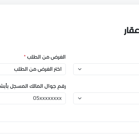
قار
الغرض من الطلب
*
رقم جوال المالك المسجل بأبش