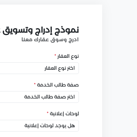
نموذج إدراج وتسويق ع
ادرج وسوق عقارك معنا
نوع العقار
*
صفة طالب الخدمة
*
لوحات إعلانية
*