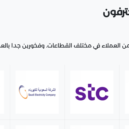
ترفون
 العملاء في مختلف القطاعات. وفخورين جدا بال