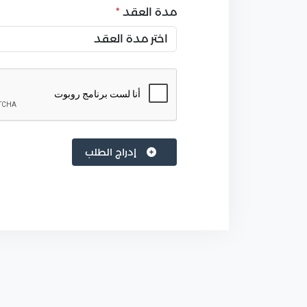
مدة العقد
*
إدراج الطلب