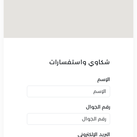
شكاوي واستفسارات
الإسم
رقم الجوال
البريد الإلكتروني