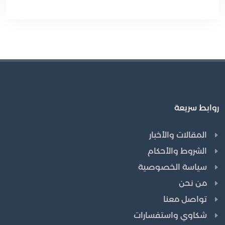
روابط سريعة
المقالات والأخبار
الشروط والأحكام
سياسة الخصوصية
من نحن
تواصل معنا
شكاوي واستفسارات