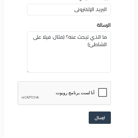
الرسالة
ارسال