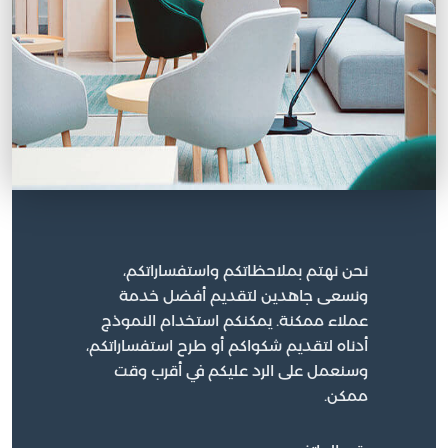
نحن نهتم بملاحظاتكم واستفساراتكم،
ونسعى جاهدين لتقديم أفضل خدمة
عملاء ممكنة. يمكنكم استخدام النموذج
أدناه لتقديم شكواكم أو طرح استفساراتكم،
وسنعمل على الرد عليكم في أقرب وقت
ممكن.