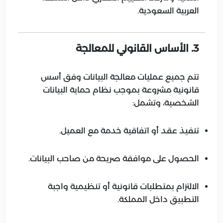
العربية السعودية.
3. الأساس القانوني للمعالجة
تتم جميع عمليات معالجة البيانات وفق أسس
قانونية مشروعة بموجب نظام حماية البيانات
الشخصية، وتشمل:
تنفيذ عقد أو اتفاقية خدمة مع العميل.
الحصول على موافقة صريحة من صاحب البيانات.
الالتزام بمتطلبات قانونية أو تنظيمية واجبة
التطبيق داخل المملكة.