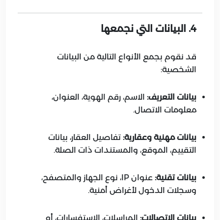
4. البيانات التي نجمعها
قد نقوم بجمع الأنواع التالية من البيانات
الشخصية:
بيانات التعريف:
الاسم، رقم الهوية، العنوان،
معلومات الاتصال.
بيانات مهنية وعقارية:
تفاصيل العقار، بيانات
التقييم، الموقع، والمستندات ذات الصلة.
بيانات تقنية:
عنوان IP، نوع الجهاز والمتصفح،
وسجلات الدخول لأغراض أمنية.
بيانات الاتصالات:
المراسلات، الاستفسارات، أو