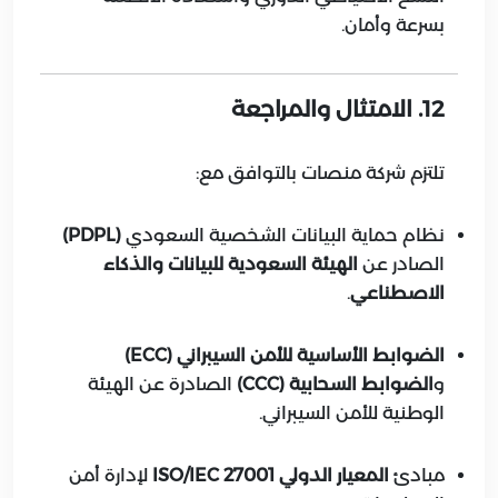
بسرعة وأمان.
12. الامتثال والمراجعة
تلتزم شركة منصات بالتوافق مع:
نظام حماية البيانات الشخصية السعودي
(PDPL)
الصادر عن
الهيئة السعودية للبيانات والذكاء
الاصطناعي
.
الضوابط الأساسية للأمن السيبراني (ECC)
و
الضوابط السحابية (CCC)
الصادرة عن الهيئة
الوطنية للأمن السيبراني.
مبادئ
المعيار الدولي ISO/IEC 27001
لإدارة أمن