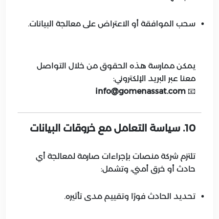
سحب الموافقة أو الاعتراض على معالجة البيانات.
يمكن ممارسة هذه الحقوق من خلال التواصل
معنا عبر البريد الإلكتروني:
info@gomenassat.com
📧
10. سياسة التعامل مع خروقات البيانات
تلتزم شركة منصات بإجراءات صارمة لمعالجة أي
حادث أو خرق أمني، وتشمل:
تحديد الحادث فورًا وتقييم مدى تأثيره.