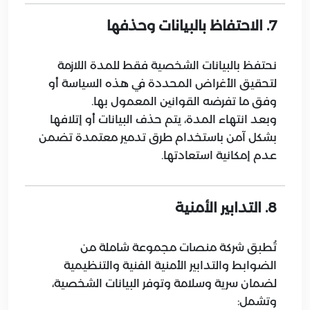
7. الاحتفاظ بالبيانات وحذفها
نحتفظ بالبيانات الشخصية فقط للمدة اللازمة
لتحقيق الأغراض المحددة في هذه السياسة أو
وفق ما تفرضه القوانين المعمول بها.
وبعد انتهاء المدة، يتم حذف البيانات أو إتلافها
بشكل آمن باستخدام طرق تدمير معتمدة تضمن
عدم إمكانية استعادتها.
8. التدابير الأمنية
تُطبق شركة منصات مجموعة شاملة من
الضوابط والتدابير الأمنية الفنية والتنظيمية
لضمان سرية وسلامة وتوفر البيانات الشخصية،
وتشمل: