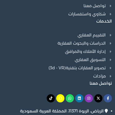
تواصل معنا
شكاوي واستفسارات
الخدمات
التقييم العقاري
الدراسات والبحوث العقارية
إدارة الأملاك والمرافق
التسويق العقاري
تصوير العقارات بتقنية(3d - VR)
مزادات
تواصل معنا
الرياض، الربوة 11371، المملكة العربية السعودية