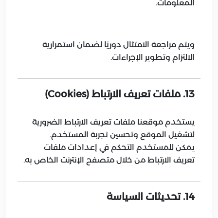
المعلومات.
ويتم مراجعة الامتثال دوريًا لضمان استمرارية
الالتزام وتطوير الإجراءات.
13. ملفات تعريف الارتباط (Cookies)
يستخدم موقعنا ملفات تعريف الارتباط الضرورية
لتشغيل الموقع وتحسين تجربة المستخدم.
يمكن للمستخدم التحكم في إعدادات ملفات
تعريف الارتباط من خلال متصفح الإنترنت الخاص به.
14. تحديثات السياسة