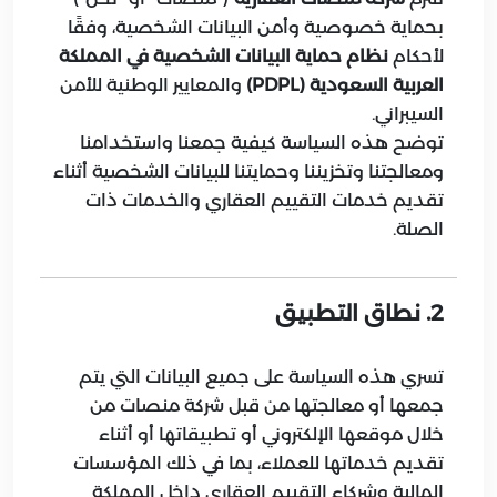
بحماية خصوصية وأمن البيانات الشخصية، وفقًا
لأحكام
نظام حماية البيانات الشخصية في المملكة
العربية السعودية (PDPL)
والمعايير الوطنية للأمن
السيبراني.
توضح هذه السياسة كيفية جمعنا واستخدامنا
ومعالجتنا وتخزيننا وحمايتنا للبيانات الشخصية أثناء
تقديم خدمات التقييم العقاري والخدمات ذات
الصلة.
2. نطاق التطبيق
تسري هذه السياسة على جميع البيانات التي يتم
جمعها أو معالجتها من قبل شركة منصات من
خلال موقعها الإلكتروني أو تطبيقاتها أو أثناء
تقديم خدماتها للعملاء، بما في ذلك المؤسسات
المالية وشركاء التقييم العقاري داخل المملكة