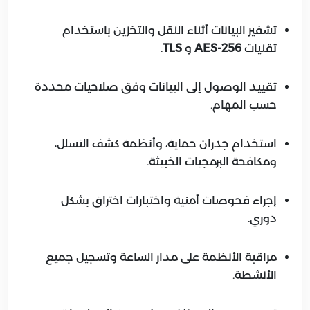
تشفير البيانات أثناء النقل والتخزين باستخدام
تقنيات
AES-256
و
TLS
.
تقييد الوصول إلى البيانات وفق صلاحيات محددة
حسب المهام.
استخدام جدران حماية، وأنظمة كشف التسلل،
ومكافحة البرمجيات الخبيثة.
إجراء فحوصات أمنية واختبارات اختراق بشكل
دوري.
مراقبة الأنظمة على مدار الساعة وتسجيل جميع
الأنشطة.