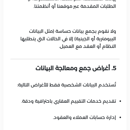
الطلبات المقدمة عبر موقعنا أو أنظمتنا.
ولا نقوم بجمع بيانات حساسة (مثل البيانات
البيومترية أو الجينية) إلا في الحالات التي يتطلبها
النظام أو العقد مع العميل.
5. أغراض جمع ومعالجة البيانات
تُستخدم البيانات الشخصية فقط للأغراض التالية:
تقديم خدمات التقييم العقاري باحترافية ودقة.
إدارة حسابات العملاء والعقود.