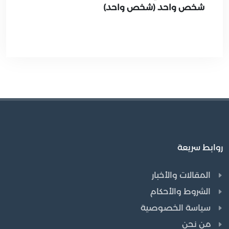
شخص واحد (شخص واحد)
روابط سريعة
المقالات والأخبار
الشروط والأحكام
سياسة الخصوصية
من نحن