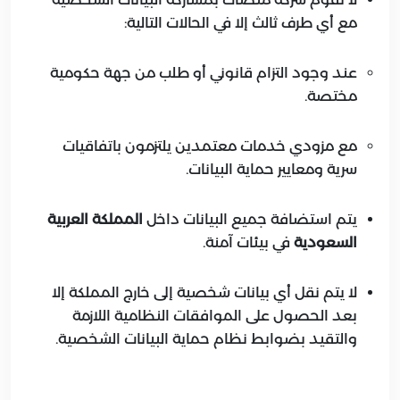
مع أي طرف ثالث إلا في الحالات التالية:
عند وجود التزام قانوني أو طلب من جهة حكومية
مختصة.
مع مزودي خدمات معتمدين يلتزمون باتفاقيات
سرية ومعايير حماية البيانات.
يتم استضافة جميع البيانات داخل
المملكة العربية
السعودية
في بيئات آمنة.
لا يتم نقل أي بيانات شخصية إلى خارج المملكة إلا
بعد الحصول على الموافقات النظامية اللازمة
والتقيد بضوابط نظام حماية البيانات الشخصية.