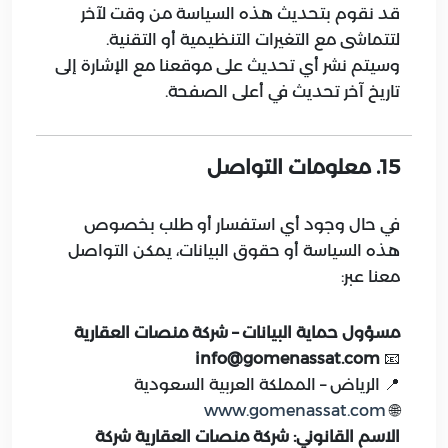
قد نقوم بتحديث هذه السياسة من وقت لآخر
لتتماشى مع التغيرات التنظيمية أو التقنية.
وسيتم نشر أي تحديث على موقعنا مع الإشارة إلى
تاريخ آخر تحديث في أعلى الصفحة.
15. معلومات التواصل
في حال وجود أي استفسار أو طلب بخصوص
هذه السياسة أو حقوق البيانات، يمكن التواصل
معنا عبر:
مسؤول حماية البيانات – شركة منصات العقارية
info@gomenassat.com
📧
📍 الرياض – المملكة العربية السعودية
www.gomenassat.com
🌐
الاسم القانوني: شركة منصات العقارية شركة