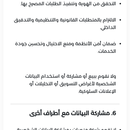
التحقق من الهوية وتنفيذ الطلبات المصرح بها.
الالتزام بالمتطلبات القانونية والتنظيمية والتدقيق
الداخلي.
ضمان أمن الأنظمة ومنع الاحتيال وتحسين جودة
الخدمات.
ولا نقوم ببيع أو مشاركة أو استخدام البيانات
الشخصية لأغراض التسويق أو التحليلات أو
الإعلانات السلوكية.
6. مشاركة البيانات مع أطراف أخرى
لا تقوم شركة منصات بمشاركة البيانات الشخصية